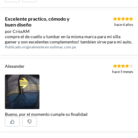
Excelente practico, cómodo y
buen diseño
hace 4 años
por CrissAM
compre el de cuello y lumbar en la misma marca para mi silla
gamer y son excelentes complementos! tambien sirve para mi auto.
Publicado originalmente en
sodimac.com.pe
Alexander
hace 5 meses
Bueno, por el momento cumple su finalidad