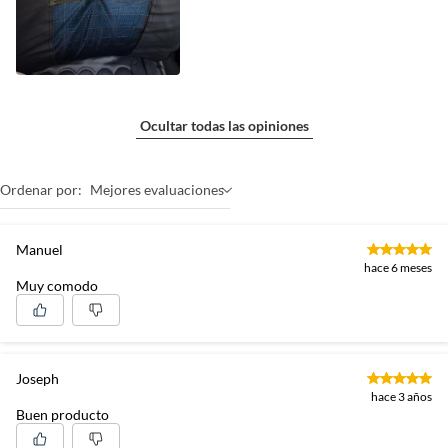
Ocultar todas las opiniones
Ordenar por:
Mejores evaluaciones
Manuel
hace 6 meses
Muy comodo
Joseph
hace 3 años
Buen producto