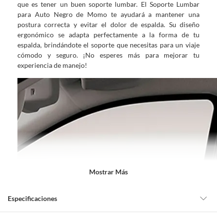
que es tener un buen soporte lumbar. El Soporte Lumbar
para Auto Negro de Momo te ayudará a mantener una
postura correcta y evitar el dolor de espalda. Su diseño
ergonómico se adapta perfectamente a la forma de tu
espalda, brindándote el soporte que necesitas para un viaje
cómodo y seguro. ¡No esperes más para mejorar tu
experiencia de manejo!
Mostrar Más
Especificaciones