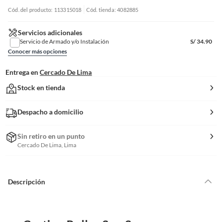
Cód. del producto: 113315018
Cód. tienda: 4082885
Servicios adicionales
Servicio de Armado y/o Instalación
S/
34.90
Conocer más opciones
Entrega en
Cercado De Lima
Stock en tienda
Despacho a domicilio
Sin retiro en un punto
Cercado De Lima, Lima
Descripción