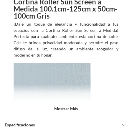
Cortina Roller Sun Screen a
Medida 100.1cm-125cm x 50cm-
100cm Gris
¡Dale un toque de elegancia y funcionalidad a tus
espacios con la Cortina Roller Sun Screen a Medida!
Perfecta para cualquier ambiente, esta cortina de color
Gris te brinda privacidad moderada y permite el paso
difuso de la luz, creando un ambiente acogedor y
moderno en tu hogar.
Mostrar Más
Especificaciones