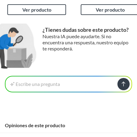
Ver producto
Ver producto
¿Tienes dudas sobre este producto?
Nuestra IA puede ayudarte. Si no
encuentra una respuesta, nuestro equipo
te responderá.
Escribe una pregunta
Opiniones de este producto