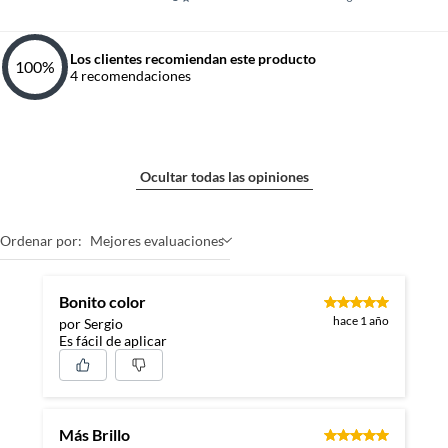
Los clientes recomiendan este producto
100
%
4
recomendaciones
Ocultar todas las opiniones
Ordenar por:
Mejores evaluaciones
Bonito color
hace 1 año
por Sergio
Es fácil de aplicar
Más Brillo