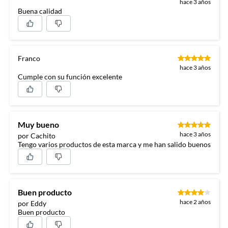
hace 3 años
Buena calidad
Franco
hace 3 años
Cumple con su función excelente
Muy bueno
hace 3 años
por Cachito
Tengo varios productos de esta marca y me han salido buenos
Buen producto
hace 2 años
por Eddy
Buen producto