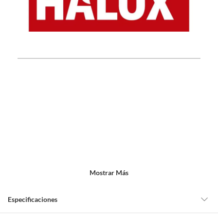
Mostrar Más
Especificaciones