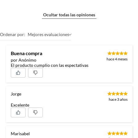
Ocultar todas las opiniones
Ordenar por:
Mejores evaluaciones
Buena compra
hace 4 meses
por Anónimo
El producto cumplio con las espectativas
Jorge
hace 3 años
Excelente
Marisabel