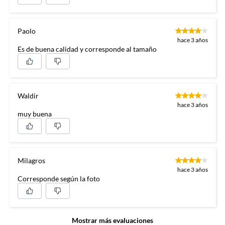
Paolo
hace 3 años
Es de buena calidad y corresponde al tamaño
Waldir
hace 3 años
muy buena
Milagros
hace 3 años
Corresponde según la foto
Mostrar más evaluaciones