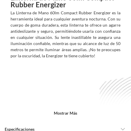
Rubber Energizer
La Linterna de Mano 60lm Compact Rubber Energizer es la
herramienta ideal para cualquier aventura nocturna. Con su
cuerpo de goma duradera, esta linterna te ofrece un agarre
antideslizante y seguro, permitiéndote usarla con confianza
en cualquier situación. Su lente inastillable te asegura una
iluminación confiable, mientras que su alcance de luz de 50
metros te permite iluminar áreas amplias. ¡No te preocupes
por la oscuridad, la Energizer te tiene cubierto!
Mostrar Más
Especificaciones