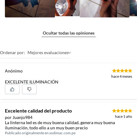
Ocultar todas las opiniones
Ordenar por:
Mejores evaluaciones
Anónimo
hace 4 meses
EXCELENTE ILUMINACIÓN
Excelente calidad del producto
hace 1 año
por Juanjo984
La linterna led es de muy buena calidad, genera muy buena
iluminación, todo ello a un muy buen precio
Publicado originalmente en
sodimac.com.pe