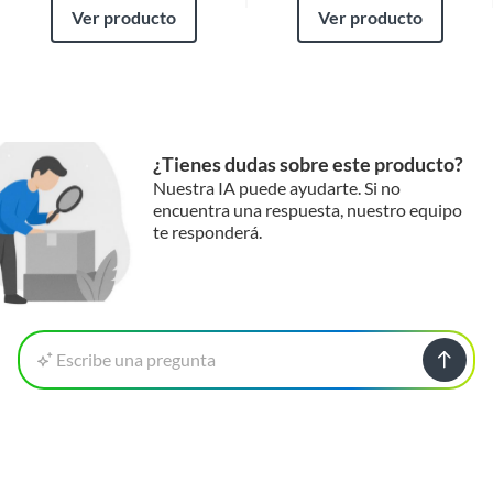
Ver producto
Ver producto
¿Tienes dudas sobre este producto?
Nuestra IA puede ayudarte. Si no
encuentra una respuesta, nuestro equipo
te responderá.
Escribe una pregunta