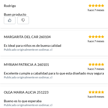
Rodrigo
hace 7 meses
Buen producto
MARGARITA DEL CAR 260104
hace 7 meses
Es ideal para niños es de buena calidad
Publicado originalmente en
sodimac.cl
MYRIAM PATRICIA A 260101
hace 7 meses
Excelente cumple a cabalidad para lo que esta diseñado muy segura
Publicado originalmente en
sodimac.cl
OLGA MARIA ALICIA 251223
hace 8 meses
Bueno es lo que esperaba
Publicado originalmente en
sodimac.cl