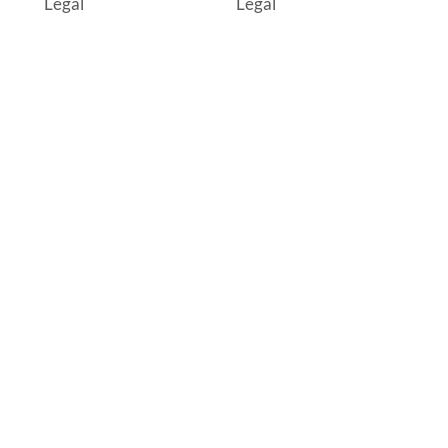
Legal
Legal