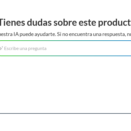
Tienes dudas sobre este produc
estra IA puede ayudarte. Si no encuentra una respuesta, n
Escribe una pregunta