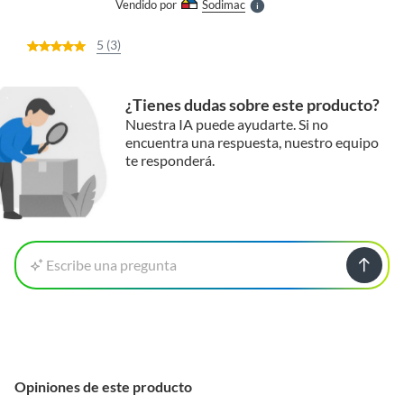
Vendido por
Sodimac
S
5 (3)
¿Tienes dudas sobre este producto?
Nuestra IA puede ayudarte. Si no
encuentra una respuesta, nuestro equipo
te responderá.
Escribe una pregunta
Opiniones de este producto