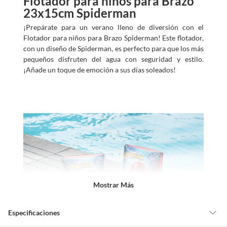
Flotador para niños para Brazo
23x15cm Spiderman
¡Prepárate para un verano lleno de diversión con el
Flotador para niños para Brazo Spiderman! Este flotador,
con un diseño de Spiderman, es perfecto para que los más
pequeños disfruten del agua con seguridad y estilo.
¡Añade un toque de emoción a sus días soleados!
Mostrar Más
Especificaciones