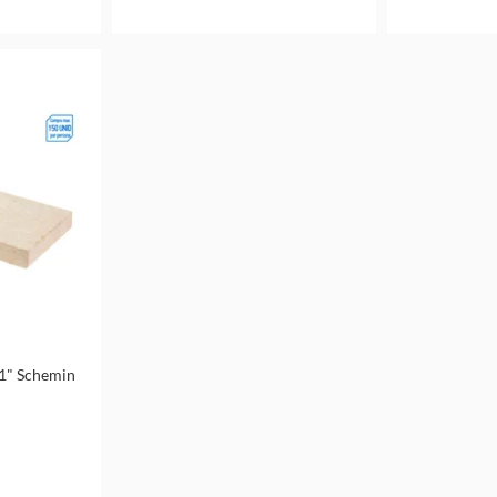
 1" Schemin