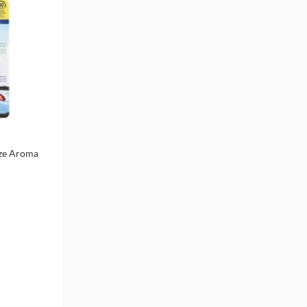
ze Aroma