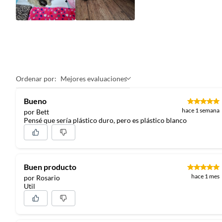
Ordenar por:
Mejores evaluaciones
Bueno
hace 1 semana
por Bett
Pensé que sería plástico duro, pero es plástico blanco
Buen producto
hace 1 mes
por Rosario
Util