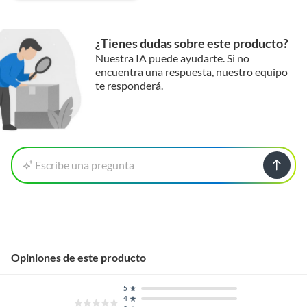
¿Tienes dudas sobre este producto?
Nuestra IA puede ayudarte. Si no
encuentra una respuesta, nuestro equipo
te responderá.
Escribe una pregunta
Opiniones de este producto
5
4