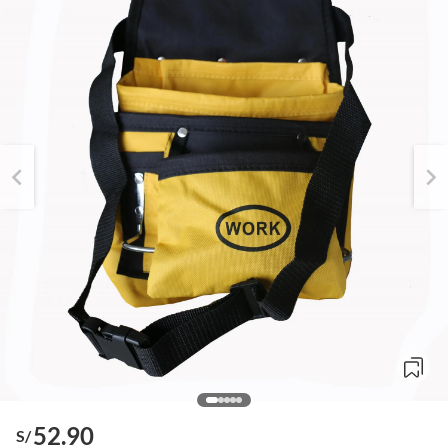
52.90
S/