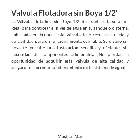
Valvula Flotadora sin Boya 1/2'
La Válvula Flotadora sin Boya 1/2' de Esseti es la solución
ideal para controlar el nivel de agua en tu tanque o cisterna.
Fabricada en bronce, esta válvula te ofrece resistencia y
durabilidad para un funcionamiento confiable. Su diseño sin
boya te permite una instalación sencilla y eficiente, sin
necesidad de componentes adicionales. ¡No pierdas la
oportunidad de adquirir esta válvula de alta calidad y
asegurar el correcto funcionamiento de tu sistema de agua!
Mostrar Más