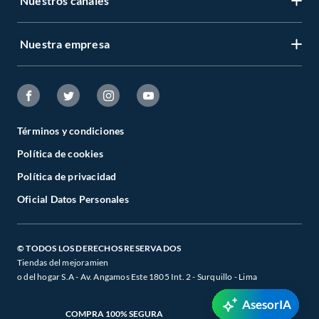
Nuestros canales
Nuestra empresa
Términos y condiciones
Política de cookies
Política de privacidad
Oficial Datos Personales
© TODOS LOS DERECHOS RESERVADOS
Tiendas del mejoramien
o del hogar S.A - Av. Angamos Este 1805 Int. 2 - Surquillo - Lima
AsesorIA
COMPRA 100% SEGURA