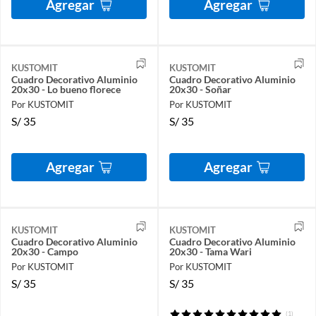
Agregar
Agregar
KUSTOMIT
KUSTOMIT
Cuadro Decorativo Aluminio
Cuadro Decorativo Aluminio
20x30 - Lo bueno florece
20x30 - Soñar
Por KUSTOMIT
Por KUSTOMIT
S/
35
S/
35
Agregar
Agregar
KUSTOMIT
KUSTOMIT
Cuadro Decorativo Aluminio
Cuadro Decorativo Aluminio
20x30 - Campo
20x30 - Tama Wari
Por KUSTOMIT
Por KUSTOMIT
S/
35
S/
35
(1)