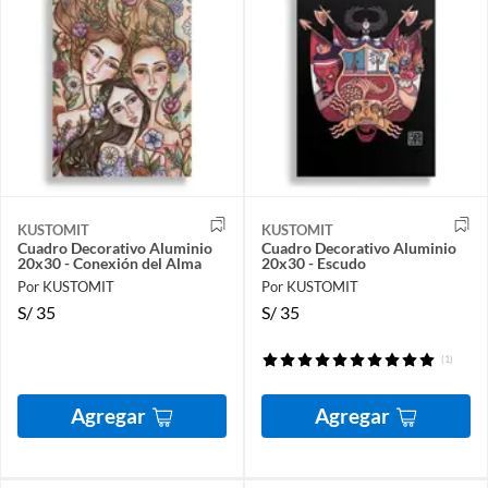
KUSTOMIT
KUSTOMIT
Cuadro Decorativo Aluminio
Cuadro Decorativo Aluminio
20x30 - Conexión del Alma
20x30 - Escudo
Por KUSTOMIT
Por KUSTOMIT
S/
35
S/
35
(1)
Agregar
Agregar