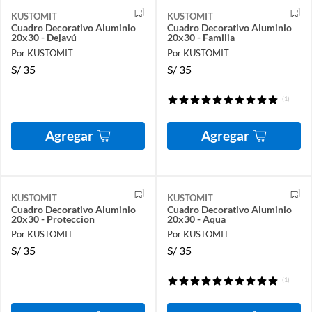
KUSTOMIT
KUSTOMIT
Cuadro Decorativo Aluminio
Cuadro Decorativo Aluminio
20x30 - Dejavú
20x30 - Familia
Por KUSTOMIT
Por KUSTOMIT
S/
35
S/
35
(1)
Agregar
Agregar
KUSTOMIT
KUSTOMIT
Cuadro Decorativo Aluminio
Cuadro Decorativo Aluminio
20x30 - Proteccion
20x30 - Aqua
Por KUSTOMIT
Por KUSTOMIT
S/
35
S/
35
(1)