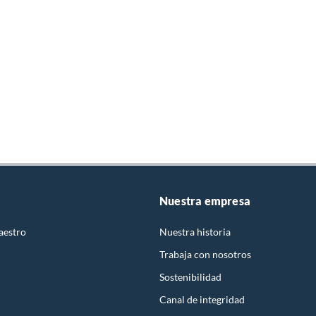
Nuestra empresa
aestro
Nuestra historia
Trabaja con nosotros
Sostenibilidad
Canal de integridad