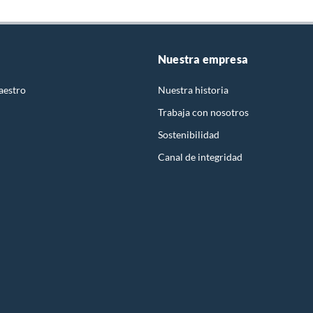
Nuestra empresa
aestro
Nuestra historia
Trabaja con nosotros
Sostenibilidad
Canal de integridad