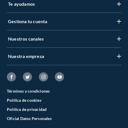
Te ayudamos
Gestiona tu cuenta
Nuestros canales
Nuestra empresa
Términos y condiciones
Política de cookies
Política de privacidad
Oficial Datos Personales