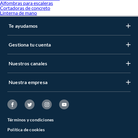
Alfombras para escaleras
Cortadoras de concreto
Linterna de mano
Te ayudamos
Gestiona tu cuenta
Nuestros canales
Nuestra empresa
Términos y condiciones
Política de cookies