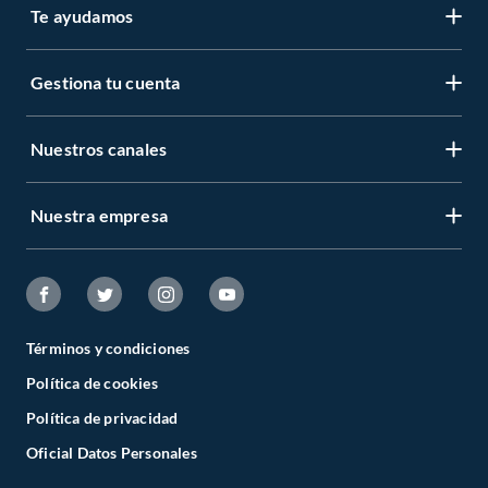
Te ayudamos
Gestiona tu cuenta
Nuestros canales
Nuestra empresa
Términos y condiciones
Política de cookies
Política de privacidad
Oficial Datos Personales