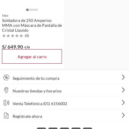
Neo
Soldadora de 250 Amperios
MMA con Máscara de Pantalla de
Cristal Líquido
(
0
)
S/ 649
.90
c/u
Agregar al carro
Seguimiento de tu compra
Nuestras tiendas y horarios
Venta Telefónica (01) 6156002
Regístrate ahora