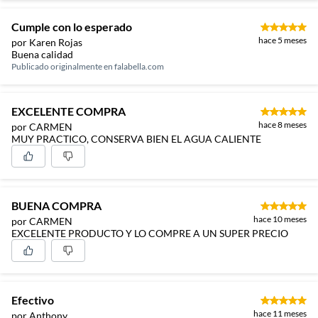
Cumple con lo esperado
hace 5 meses
por Karen Rojas
Buena calidad
Publicado originalmente en
falabella.com
EXCELENTE COMPRA
hace 8 meses
por CARMEN
MUY PRACTICO, CONSERVA BIEN EL AGUA CALIENTE
BUENA COMPRA
hace 10 meses
por CARMEN
EXCELENTE PRODUCTO Y LO COMPRE A UN SUPER PRECIO
Efectivo
hace 11 meses
por Anthony