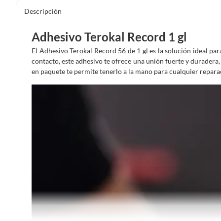
Descripción
Adhesivo Terokal Record 1 gl
El Adhesivo Terokal Record 56 de 1 gl es la solución ideal par
contacto, este adhesivo te ofrece una unión fuerte y duradera,
en paquete te permite tenerlo a la mano para cualquier repara