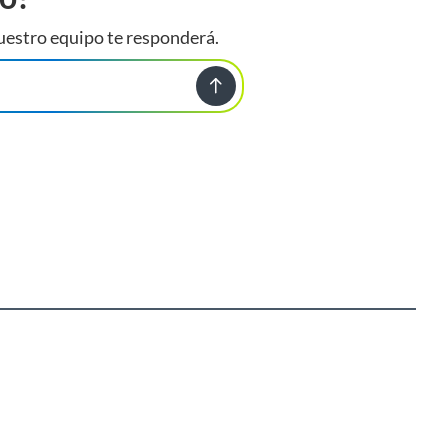
uestro equipo te responderá.