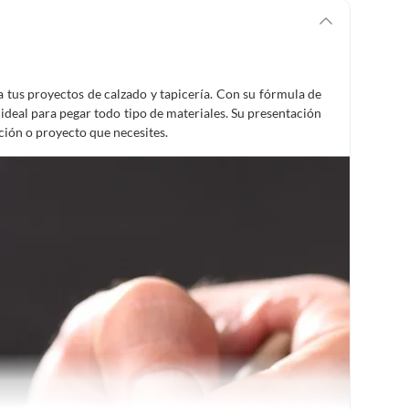
a tus proyectos de calzado y tapicería. Con su fórmula de
 ideal para pegar todo tipo de materiales. Su presentación
ción o proyecto que necesites.