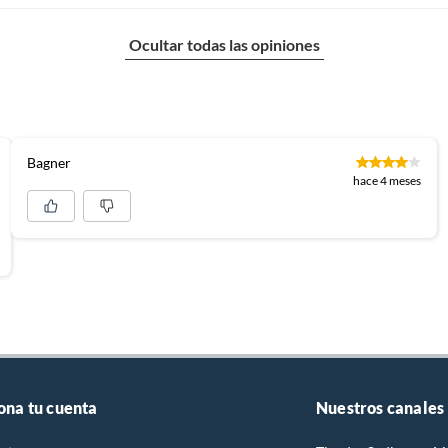
Ocultar todas las opiniones
Bagner
hace 4 meses
ona tu cuenta
Nuestros canales