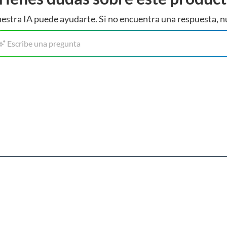
estra IA puede ayudarte. Si no encuentra una respuesta, n
Escribe una pregunta