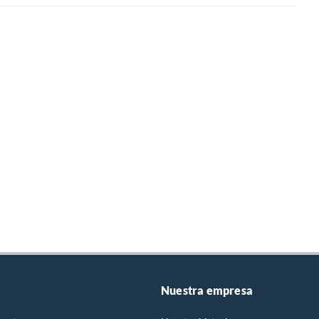
Nuestra empresa