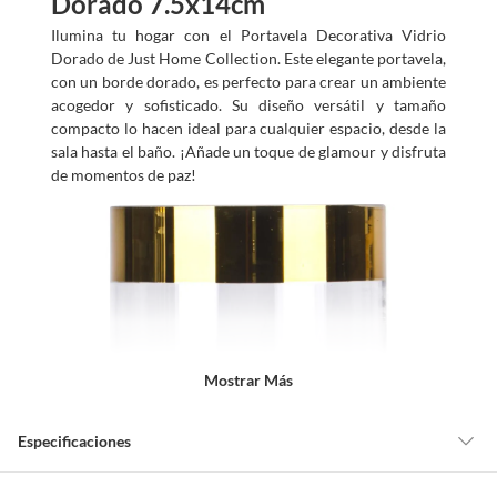
Dorado 7.5x14cm
Ilumina tu hogar con el Portavela Decorativa Vidrio
Dorado de Just Home Collection. Este elegante portavela,
con un borde dorado, es perfecto para crear un ambiente
acogedor y sofisticado. Su diseño versátil y tamaño
compacto lo hacen ideal para cualquier espacio, desde la
sala hasta el baño. ¡Añade un toque de glamour y disfruta
de momentos de paz!
Mostrar Más
Especificaciones