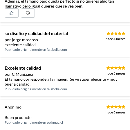
Además, el tamaño bajo queda perfecto si no quieres algo tan
llamativo pero igual quieres que se vea bien.
su diseño y calidad del material
hace 4 meses
por jorge moscoso
excelente calidad
Publicado originalmente en
falabella.com
Excelente calidad
hace 5 meses
por C Munizaga
El tamaño corresponde a la imagen. Se ve súper elegante y muy
buena calidad.
Publicado originalmente en
falabella.com
Anónimo
hace 6 meses
Buen producto
Publicado originalmente en
sodimac.cl