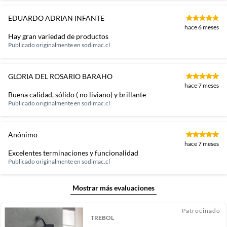
EDUARDO ADRIAN INFANTE
hace 6 meses
Hay gran variedad de productos
Publicado originalmente en
sodimac.cl
GLORIA DEL ROSARIO BARAHO
hace 7 meses
Buena calidad, sólido ( no liviano) y brillante
Publicado originalmente en
sodimac.cl
Anónimo
hace 7 meses
Excelentes terminaciones y funcionalidad
Publicado originalmente en
sodimac.cl
Mostrar más evaluaciones
Patrocinado
TREBOL